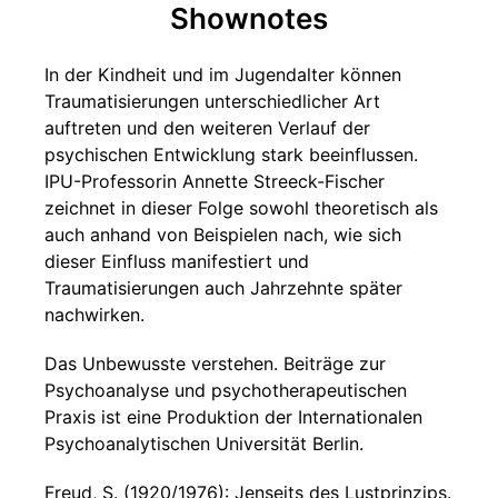
Shownotes
In der Kindheit und im Jugendalter können
Traumatisierungen unterschiedlicher Art
auftreten und den weiteren Verlauf der
psychischen Entwicklung stark beeinflussen.
IPU-Professorin Annette Streeck-Fischer
zeichnet in dieser Folge sowohl theoretisch als
auch anhand von Beispielen nach, wie sich
dieser Einfluss manifestiert und
Traumatisierungen auch Jahrzehnte später
nachwirken.
Das Unbewusste verstehen. Beiträge zur
Psychoanalyse und psychotherapeutischen
Praxis ist eine Produktion der Internationalen
Psychoanalytischen Universität Berlin.
Freud, S. (1920/1976): Jenseits des Lustprinzips.