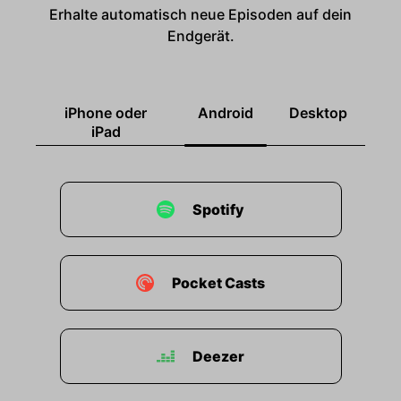
Erhalte automatisch neue Episoden auf dein
Endgerät.
iPhone oder
Android
Desktop
iPad
Spotify
Pocket Casts
Deezer