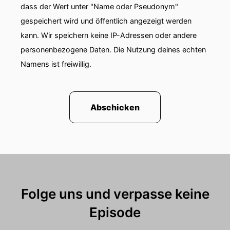
dass der Wert unter "Name oder Pseudonym"
gespeichert wird und öffentlich angezeigt werden
kann. Wir speichern keine IP-Adressen oder andere
personenbezogene Daten. Die Nutzung deines echten
Namens ist freiwillig.
Abschicken
Folge uns und verpasse keine
Episode