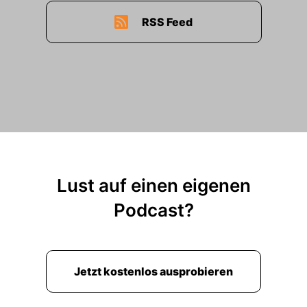
RSS Feed
Lust auf einen eigenen
Podcast?
Jetzt kostenlos ausprobieren