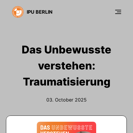
IPU BERLIN
Das Unbewusste
verstehen:
Traumatisierung
03. October 2025