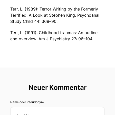
Terr, L. (1989): Terror Writing by the Formerly
Terrified: A Look at Stephen King. Psychoanal
Study Child 44: 369–90.
Terr, L. (1991): Childhood traumas: An outline
and overview. Am J Psychiatry 27: 96–104.
Neuer Kommentar
Name oder Pseudonym