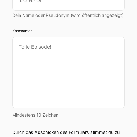
Dein Name oder Pseudonym (wird öffentlich angezeigt)
Kommentar
Mindestens 10 Zeichen
Durch das Abschicken des Formulars stimmst du zu,